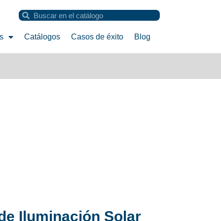
s
Catálogos
Casos de éxito
Blog
de Iluminación Solar