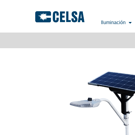
Iluminación