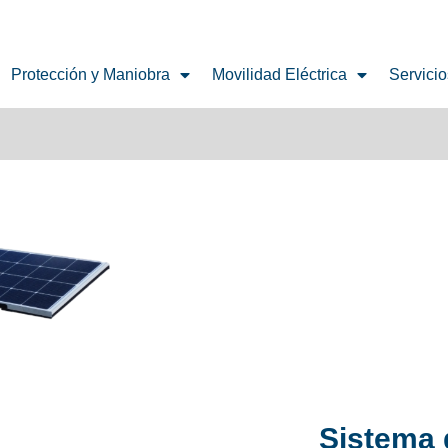
Protección y Maniobra
Movilidad Eléctrica
Servicio
Sistema 