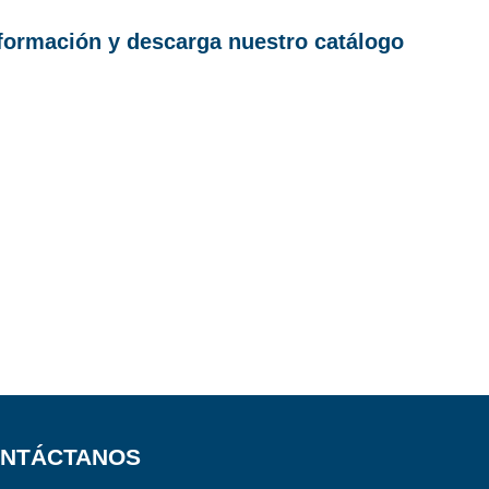
nformación y descarga nuestro catálogo
NTÁCTANOS