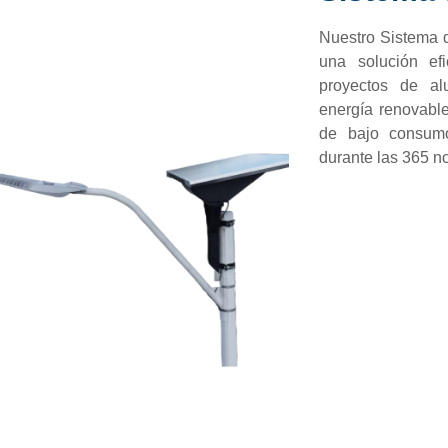
Nuestro Sistema 
una solución efi
proyectos de al
energía renovable
de bajo consumo
durante las 365 n