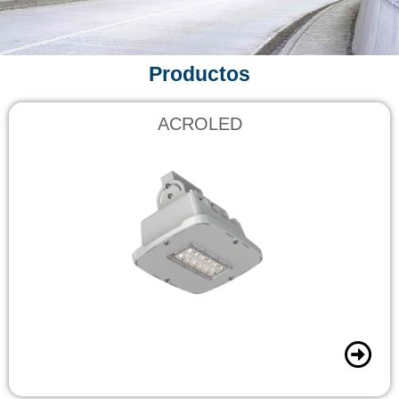
Productos
ACROLED