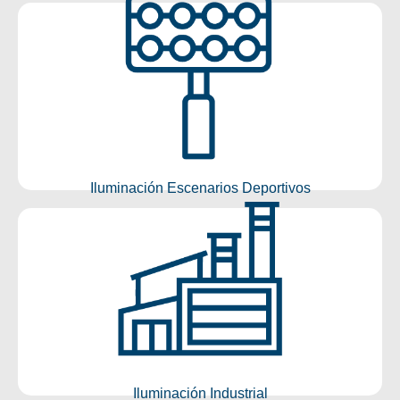
Iluminación Escenarios
Deportivos
Conocer más
Iluminación Escenarios Deportivos
Iluminación Industrial
Conocer más
Iluminación Industrial