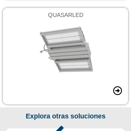
QUASARLED
Explora otras soluciones