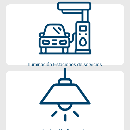
Iluminación Estaciones de
servicios
Conocer más
Iluminación Estaciones de servicios
Iluminación Decorativa
Conocer más