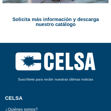
Solicita más información y descarga
nuestro catálogo
Suscríbete para recibir nuestras últimas noticias
CELSA
¿Quiénes somos?