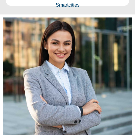
Smartcities