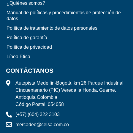
¿Quiénes somos?
Manual de políticas y procedimientos de protección de
datos
Política de tratamiento de datos personales
Política de garantía
Política de privacidad
Línea Ética
CONTÁCTANOS
Autopista Medellín-Bogotá, km 26 Parque Industrial
Cincuentenario (PIC) Vereda la Honda, Guarne,
Antioquia Colombia
Código Postal: 054058
(+57) (604) 322 3103
mercadeo@celsa.com.co