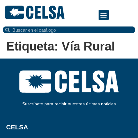
Etiqueta:
Vía Rural
Suscríbete para recibir nuestras últimas noticias
CELSA