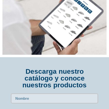
Descarga nuestro
catálogo y conoce
nuestros productos