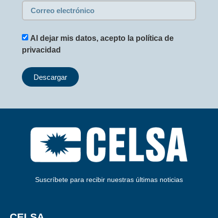
Al dejar mis datos, acepto la política de
privacidad
Descargar
Suscríbete para recibir nuestras últimas noticias
CELSA