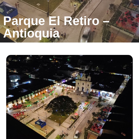
Parque El Retiro –
Antioquia