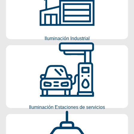
Conocer más
Iluminación Industrial
Iluminación Estaciones de
servicios
Conocer más
Iluminación Estaciones de servicios