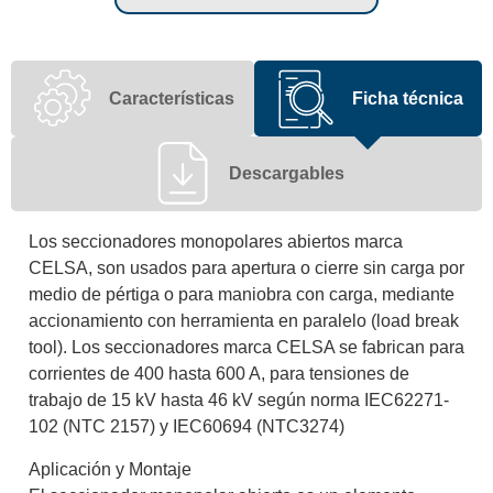
Características
Ficha técnica
Descargables
Los seccionadores monopolares abiertos marca
CELSA, son usados para apertura o cierre sin carga por
medio de pértiga o para maniobra con carga, mediante
accionamiento con herramienta en paralelo (load break
tool). Los seccionadores marca CELSA se fabrican para
corrientes de 400 hasta 600 A, para tensiones de
trabajo de 15 kV hasta 46 kV según norma IEC62271-
102 (NTC 2157) y IEC60694 (NTC3274)
Aplicación y Montaje