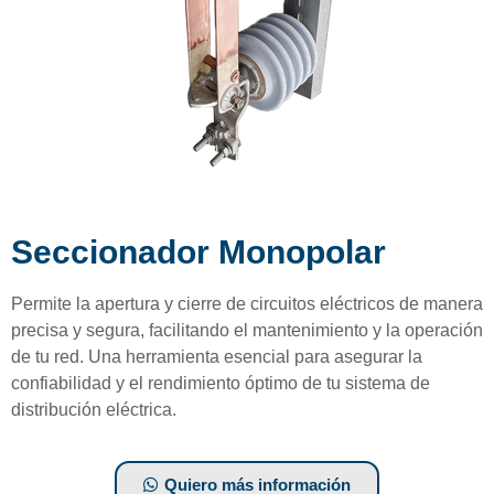
Seccionador Monopolar
Permite la apertura y cierre de circuitos eléctricos de manera
precisa y segura, facilitando el mantenimiento y la operación
de tu red. Una herramienta esencial para asegurar la
confiabilidad y el rendimiento óptimo de tu sistema de
distribución eléctrica.
Quiero más información