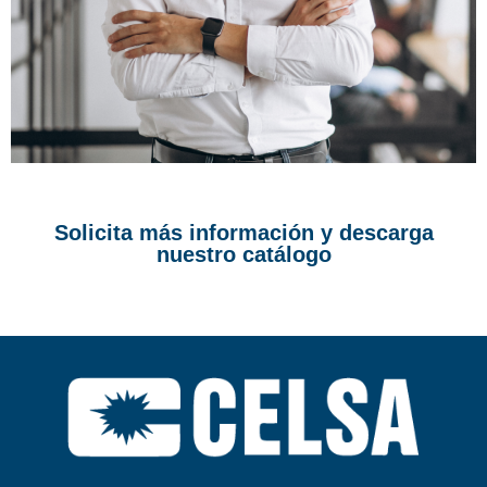
Solicita más información y descarga
nuestro catálogo