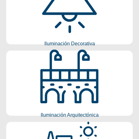
Iluminación Decorativa
Conocer más
Iluminación Decorativa
Iluminación Arquitectónica
Conocer más
Iluminación Arquitectónica