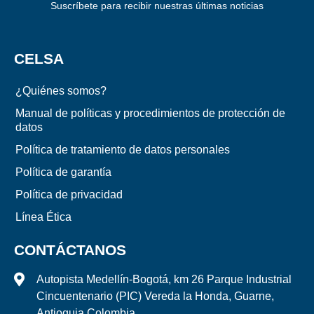
Suscríbete para recibir nuestras últimas noticias
CELSA
¿Quiénes somos?
Manual de políticas y procedimientos de protección de
datos
Política de tratamiento de datos personales
Política de garantía
Política de privacidad
Línea Ética
CONTÁCTANOS
Autopista Medellín-Bogotá, km 26 Parque Industrial
Cincuentenario (PIC) Vereda la Honda, Guarne,
Antioquia Colombia