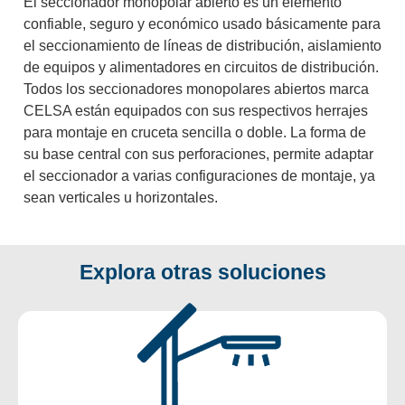
El seccionador monopolar abierto es un elemento
confiable, seguro y económico usado básicamente para
el seccionamiento de líneas de distribución, aislamiento
de equipos y alimentadores en circuitos de distribución.
Todos los seccionadores monopolares abiertos marca
CELSA están equipados con sus respectivos herrajes
para montaje en cruceta sencilla o doble. La forma de
su base central con sus perforaciones, permite adaptar
el seccionador a varias configuraciones de montaje, ya
sean verticales u horizontales.
Explora otras soluciones
Iluminación Solar