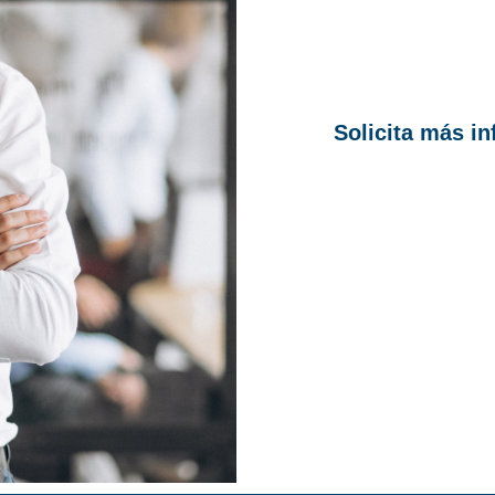
Solicita más i