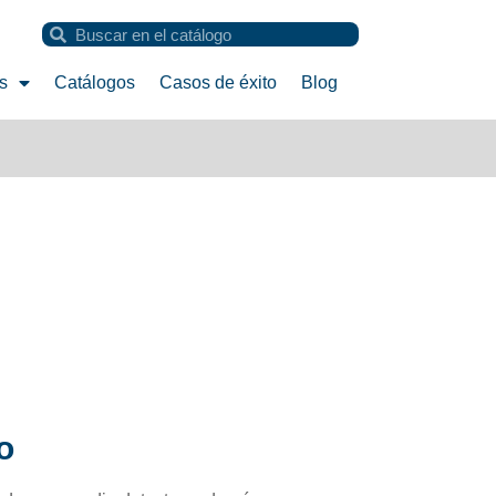
s
Catálogos
Casos de éxito
Blog
o