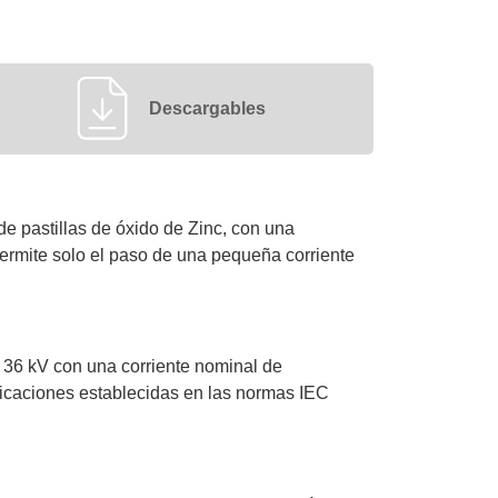
Descargables
 pastillas de óxido de Zinc, con una
a permite solo el paso de una pequeña corriente
 36 kV con una corriente nominal de
ficaciones establecidas en las normas IEC