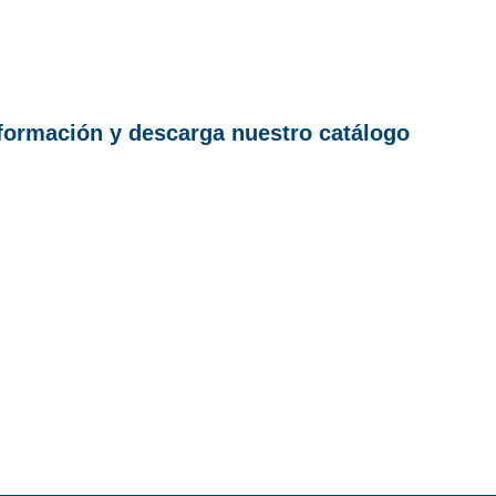
nformación y descarga nuestro catálogo