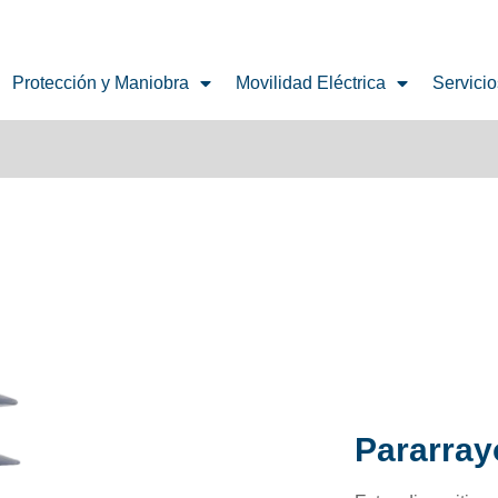
Protección y Maniobra
Movilidad Eléctrica
Servicio
Pararray