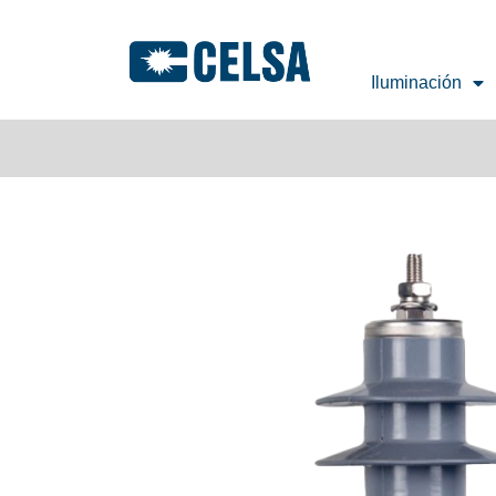
Iluminación