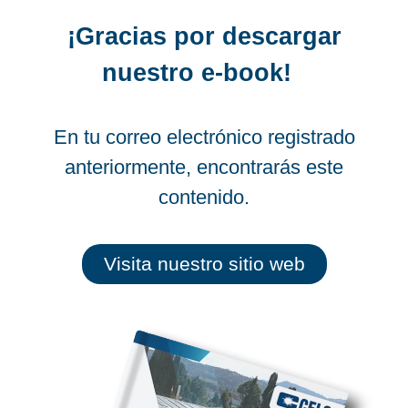
¡Gracias por descargar
nuestro e-book!
En tu correo electrónico registrado
anteriormente, encontrarás este
contenido.
Visita nuestro sitio web